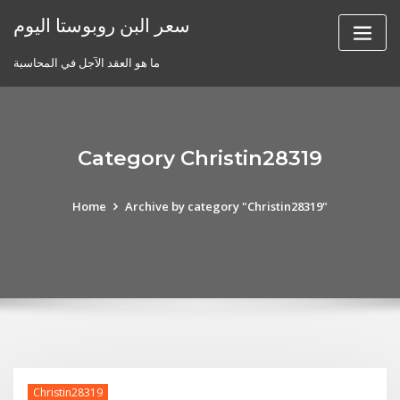
Skip
سعر البن روبوستا اليوم
to
content
ما هو العقد الآجل في المحاسبة
Category Christin28319
Home
Archive by category "Christin28319"
Christin28319