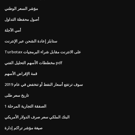
مؤشر السعر الوطني
أصول محفظة التداول
أمي الآجلة
ستابلز إعادة الشحن عبر الإنترنت
Turbotax على الانترنت مقابل شراء البرمجيات
مخططات الأسهم التحليل الفني pdf
قمة الإقراض الأسهم
سوف ترتفع أسعار النفط أو تنخفض في عام 2019
تاريخ سعر طلى
الصفقة التجارية المرحلة 1
البنك الملكي سعر صرف الدولار الأمريكي
صيغة مؤشر تراكم إدارة