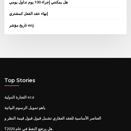
هل يمكنني إجراء 100 يوم تداول يومي
إنهاء عقد الفعل كمشتري
تاريخ مؤشر wsj
Top Stories
التجارة الدولية eca
ياهو تمويل الرسوم البيانية
العناصر الأساسية للعقد العقاري تشمل قبول قبول قيمة النظر و
هل يرتفع النفط في عام 2020؟