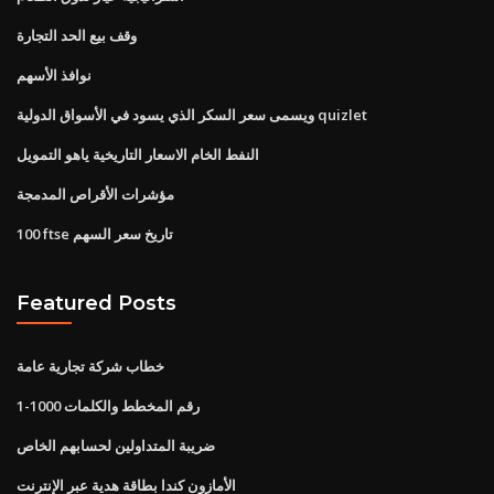
وقف بيع الحد التجارة
نوافذ الأسهم
ويسمى سعر السكر الذي يسود في الأسواق الدولية quizlet
النفط الخام الاسعار التاريخية ياهو التمويل
مؤشرات الأقراص المدمجة
100 ftse تاريخ سعر السهم
Featured Posts
خطاب شركة تجارية عامة
1-1000 رقم المخطط والكلمات
ضريبة المتداولين لحسابهم الخاص
الأمازون كندا بطاقة هدية عبر الإنترنت