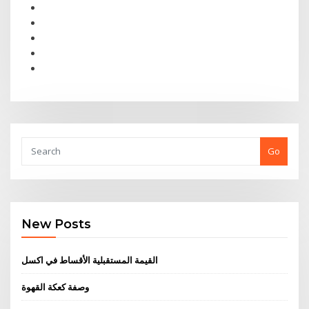
Go
New Posts
القيمة المستقبلية الأقساط في اكسل
وصفة كعكة القهوة