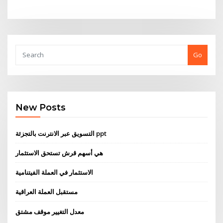
Go
New Posts
التسويق عبر الانترنت بالتجزئة ppt
هي أسهم قرش تستحق الاستثمار
الاستثمار في العملة الفيتنامية
مستقبل العملة العراقية
معدل التغيير موقف مشتق