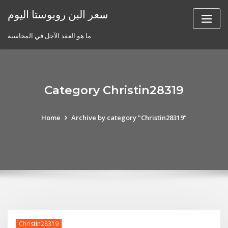
Skip
سعر البن روبوستا اليوم
to
content
ما هو العقد الآجل في المحاسبة
Category Christin28319
Home
Archive by category "Christin28319"
Christin28319