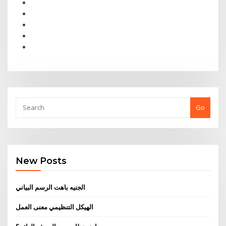
Go
New Posts
الجنيه باهت الرسم البياني
الهيكل التنظيمي معنى العمل