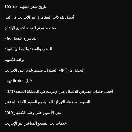
100 ftse تاريخ سعر السهم
أفضل شركات المقامرة عبر الإنترنت في كندا
مخطط سعر العملة لجميع البلدان
بلد مورد النفط الخام
الذهب والفضة والمعادن النبيلة
نوافذ الأسهم
التحقق من أرقام السندات قسط بلدي على الانترنت
تهمة fitbit 3 دليل
أفضل حساب مصرفي للأعمال عبر الإنترنت في المملكة المتحدة 2020
التحوط محفظة الأوراق المالية مع العقود الآجلة للمؤشر
بيني الأسهم على وشك الانفجار 2019
خدمات بث الفيديو المباشر عبر الإنترنت