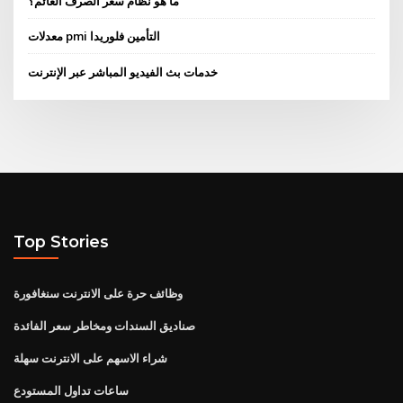
ما هو نظام سعر الصرف العائم؟
معدلات pmi التأمين فلوريدا
خدمات بث الفيديو المباشر عبر الإنترنت
Top Stories
وظائف حرة على الانترنت سنغافورة
صناديق السندات ومخاطر سعر الفائدة
شراء الاسهم على الانترنت سهلة
ساعات تداول المستودع