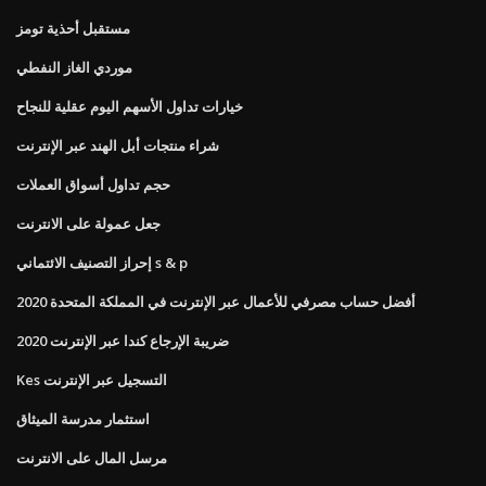
مستقبل أحذية تومز
موردي الغاز النفطي
خيارات تداول الأسهم اليوم عقلية للنجاح
شراء منتجات أبل الهند عبر الإنترنت
حجم تداول أسواق العملات
جعل عمولة على الانترنت
إحراز التصنيف الائتماني s & p
أفضل حساب مصرفي للأعمال عبر الإنترنت في المملكة المتحدة 2020
2020 ضريبة الإرجاع كندا عبر الإنترنت
Kes التسجيل عبر الإنترنت
استثمار مدرسة الميثاق
مرسل المال على الانترنت