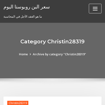
Skip
سعر البن روبوستا اليوم
to
content
ما هو العقد الآجل في المحاسبة
Category Christin28319
Home
Archive by category "Christin28319"
Christin28319