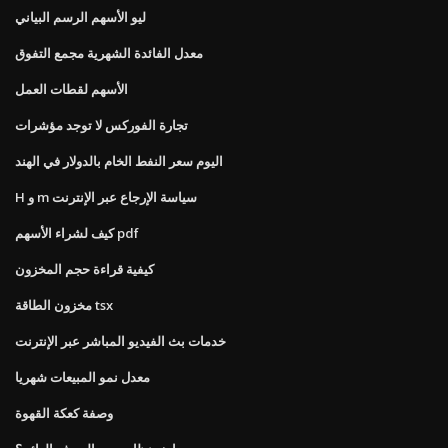
ليو الأسهم الرسم البياني
معدل الفائدة الشهرية مجمع التفوق
الأسهم لقطات العمل
تجارة الفوركس لا توجد مؤشرات
اليوم سعر النفط الخام بالدولار في الهند
H و m سياسة الإرجاع عبر الإنترنت
كيف لشراء الأسهم pdf
كيفية قراءة حجم المخزون
مخزون الطاقة tsx
خدمات بث الفيديو المباشر عبر الإنترنت
معدل نمو المبيعات شهريا
وصفة كعكة القهوة