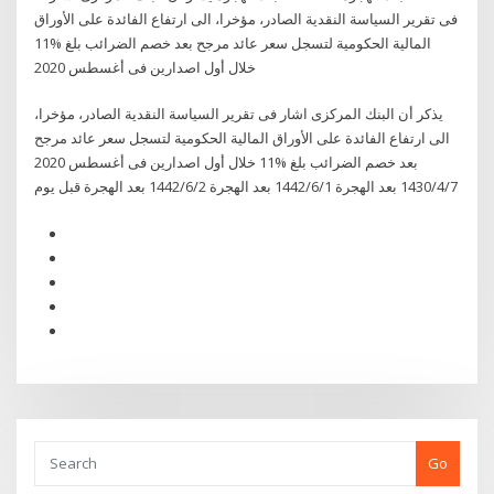
فى تقرير السياسة النقدية الصادر، مؤخرا، الى ارتفاع الفائدة على الأوراق
المالية الحكومية لتسجل سعر عائد مرجح بعد خصم الضرائب بلغ %11
خلال أول اصدارين فى أغسطس 2020
يذكر أن البنك المركزى اشار فى تقرير السياسة النقدية الصادر، مؤخرا،
الى ارتفاع الفائدة على الأوراق المالية الحكومية لتسجل سعر عائد مرجح
بعد خصم الضرائب بلغ %11 خلال أول اصدارين فى أغسطس 2020
7‏‏/4‏‏/1430 بعد الهجرة 1‏‏/6‏‏/1442 بعد الهجرة 2‏‏/6‏‏/1442 بعد الهجرة قبل يوم
Go