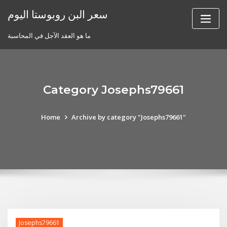
Skip
سعر البن روبوستا اليوم
to
content
ما هو العقد الآجل في المحاسبة
Category Josephs79661
Home
Archive by category "Josephs79661"
Josephs79661