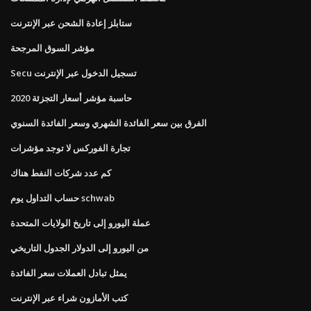
ستابلز إعادة الشحن عبر الإنترنت
مؤشر السوق المرجحة
Secu تسجيل الدخول عبر الإنترنت
حاسبة مؤشر أسعار التجزئة 2020
الفرق بين سعر الفائدة الشهري وسعر الفائدة السنوي
تجارة الفوركس لا توجد مؤشرات
كم عدد شركات النفط هناك
حساب التداول يوم schwab
عملة اليورو إلى تاريخ الولايات المتحدة
من اليورو إلى الدولار الجدول التاريخي
يمثل تبادل العملات سعر الفائدة
كتب الأمازون شراء عبر الإنترنت