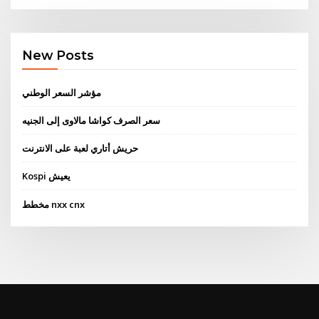
New Posts
مؤشر السعر الوطني
سعر الصرف كواشا مالاوى إلى الجنيه
حريش أتاري لعبة على الانترنت
Kospi يعيش
مخطط nxx cnx