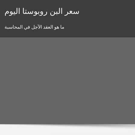
Skip
سعر البن روبوستا اليوم
to
content
ما هو العقد الآجل في المحاسبة