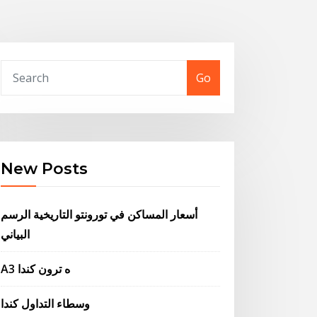
Go
New Posts
أسعار المساكن في تورونتو التاريخية الرسم
البياني
A3 ه ترون كندا
وسطاء التداول كندا