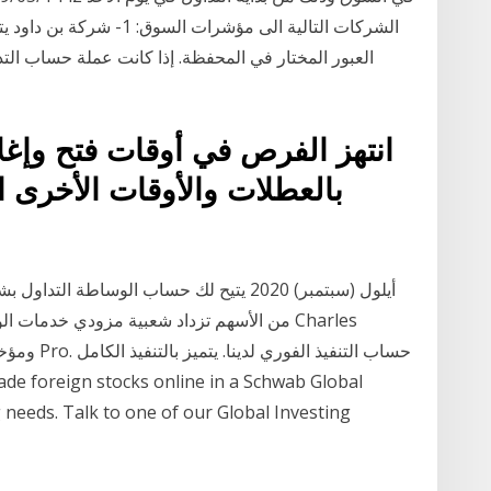
الشركات التالية الى مؤشرا
العبور المختار في المحفظة. إذا كانت عملة حساب ال
ا
انتهز الفرص في أوقات فتح وإغل
بالعطلات والأوقات الأخرى ا
من الأسهم تزداد شعبية مزودي خدمات الوساطة
 needs. Talk to one of our Global Investing