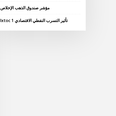
مؤشر صندوق الذهب الإخلاص
Ixtoc 1 تأثير التسرب النفطي الاقتصادي