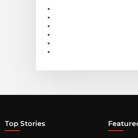
Top Stories
Feature