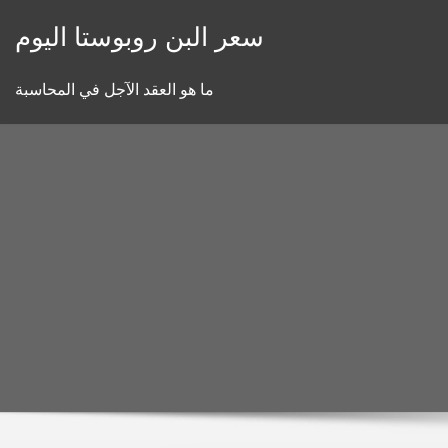
Skip
سعر البن روبوستا اليوم
to
content
ما هو العقد الآجل في المحاسبة