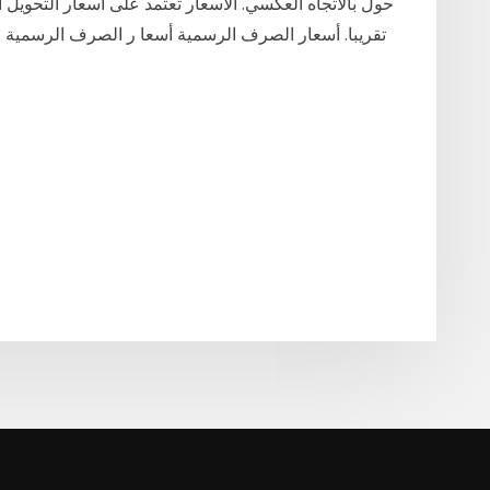
تقريبا. أسعار الصرف الرسمية أسعا ر الصرف الرسمية لل