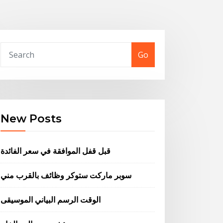
Go
New Posts
قبل قفل الموافقة في سعر الفائدة
سوبر ماركت ستوكر وظائف بالقرب مني
الوقت الرسم البياني الموسيقى