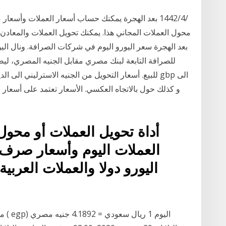
بعد الهجرة سعر اليورو اليوم في شركات الصرافة. ونال ال
أداة تحويل العملات أو محو
العملات اليوم وأسعار صرف
اليورو دولا والعملات العربية 