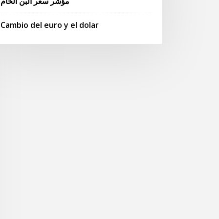
مؤشر سعر البن الخام
Cambio del euro y el dolar