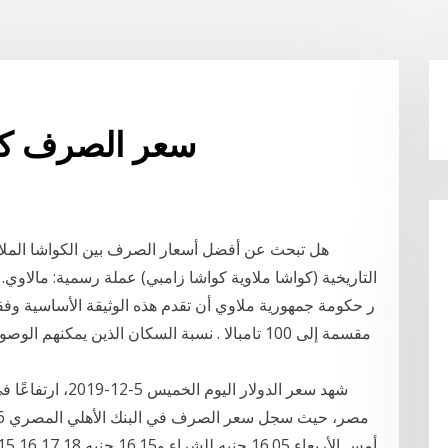
سعر الصرف كوا
هل تبحث عن أفضل أسعار الصرف بين الكواشا الملاو
مقسمة إلى 100 تامبالا . نسبة السكان الذين ي
شهد سعر الدولار ا