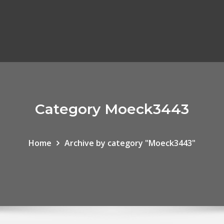
Category Moeck3443
Home
Archive by category "Moeck3443"