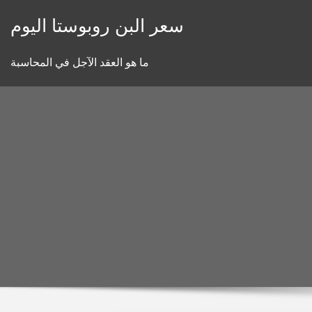
Skip
سعر البن روبوستا اليوم
to
content
ما هو العقد الآجل في المحاسبة