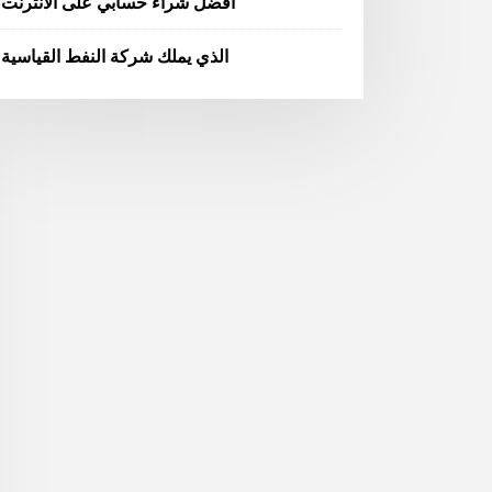
أفضل شراء حسابي على الانترنت
الذي يملك شركة النفط القياسية