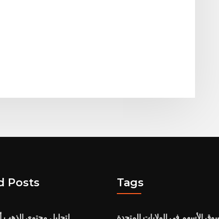
d Posts
Tags
وق الأسهم في الولايات المتحدة
لتحليل محتوى الذهب أ