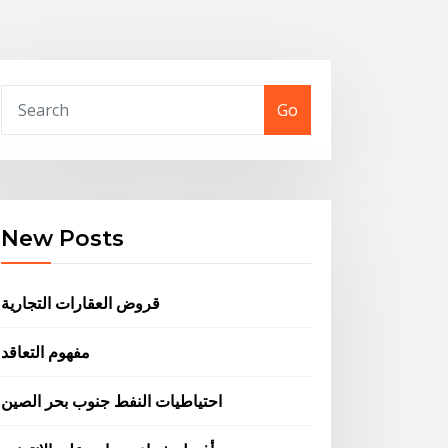
Go
New Posts
قروض العقارات التجارية
مفهوم التعاقد
احتياطيات النفط جنوب بحر الصين