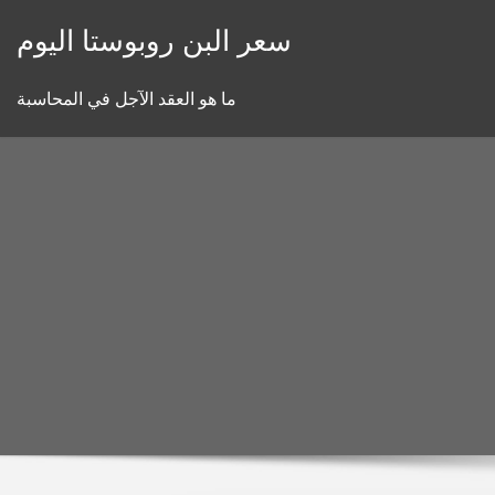
Skip
سعر البن روبوستا اليوم
to
content
ما هو العقد الآجل في المحاسبة