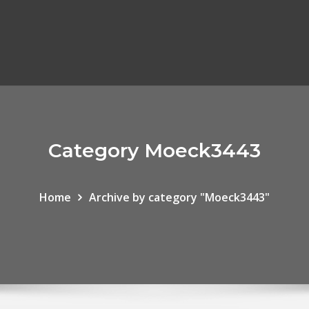
Category Moeck3443
Home
Archive by category "Moeck3443"