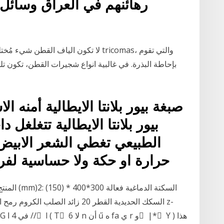
رهائنهم في العراق وسائ
صبغة بيور بلانتا الايطالية أمنه 
بيور بلانتا الايطالية تتغلغل 
حرارة او حكة ولا حساسية لفرو