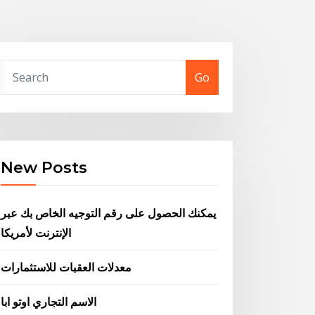
Go
New Posts
يمكنك الحصول على رقم التوجيه الخاص بك عبر
الإنترنت لأمريكا
معدلات العقبات للاستثمارات
الاسم التجاري اوتو ابا