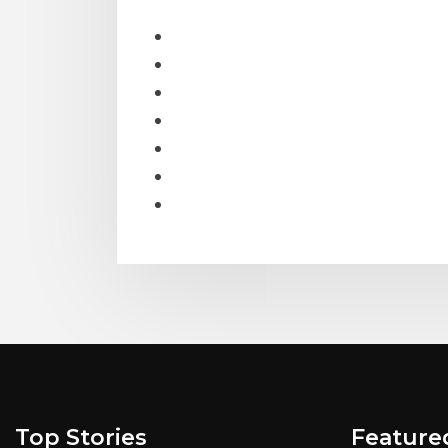
Top Stories
Feature