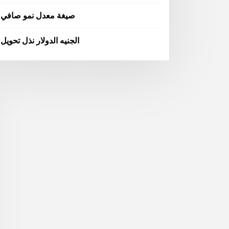
صيغة معدل نمو صافي
الجنيه الدولار نذل تحويل