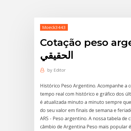
Moeck3443
Cotação peso arge
الحقيقي
by
Editor
Histórico Peso Argentino. Acompanhe a c
tempo real com histórico e gráfico dos ú
é atualizada minuto a minuto sempre que
do seu valor em finais de semana e feriad
ARS - Peso argentino. A nossa tabela de 
câmbio de Argentina Peso mais popular é