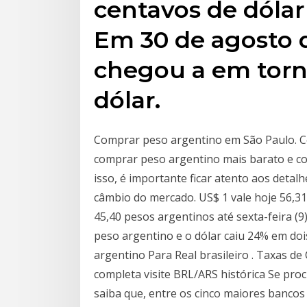
centavos de dólar
Em 30 de agosto d
chegou a em torn
dólar.
Comprar peso argentino em São Paulo. C
comprar peso argentino mais barato e c
isso, é importante ficar atento aos detal
câmbio do mercado. US$ 1 vale hoje 56,3
45,40 pesos argentinos até sexta-feira (9)
peso argentino e o dólar caiu 24% em doi
argentino Para Real brasileiro . Taxas de
completa visite BRL/ARS histórica Se pro
saiba que, entre os cinco maiores bancos