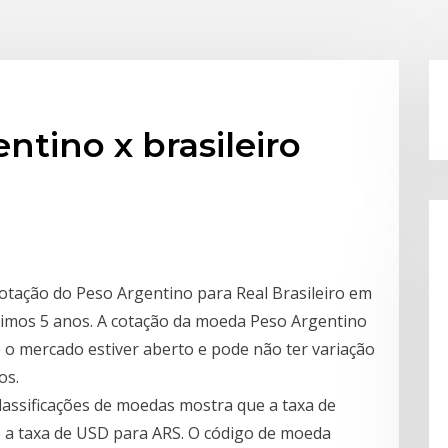
ntino x brasileiro
otação do Peso Argentino para Real Brasileiro em
ltimos 5 anos. A cotação da moeda Peso Argentino
 o mercado estiver aberto e pode não ter variação
os.
classificações de moedas mostra que a taxa de
 a taxa de USD para ARS. O código de moeda