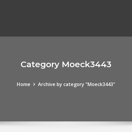
Category Moeck3443
Home
Archive by category "Moeck3443"