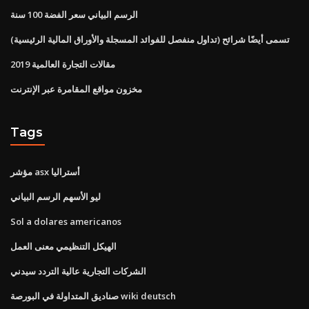
الرسم البياني سعر الفضة 100 سنة
تسمى أيضًا شرائح (تداول منفصل للفوائد المسجلة والأوراق المالية الرئيسية)
مقالات التجارة العالمية 2019
مخزون مواقع المقامرة عبر الإنترنت
Tags
مؤشر asx أستراليا
ليو الأسهم الرسم البياني
Sol a dolares americanos
الهيكل التنظيمي معنى العمل
الشركات التجارية عالية التردد سيدني
صناديق المتداولة في البورصة wiki deutsch