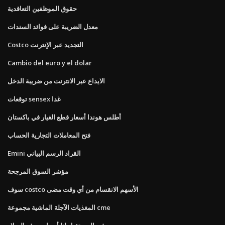
حقوق الموظفين التعاقدية
معدل الضريبة على فوائد السندات
Costco التجديد عبر الإنترنت
Cambio del euro y el dolar
الايداع عبر الانترنت من ضريبة الدخل
توقعات sensex غدا
أطلس هوندا أسعار قطع الغيار في باكستان
فتح المعاملات التجارية الحساب
Emini القراد الرسم البياني
مؤشر السوق المرجحة
سوف costco الأسهم الانقسام من أي وقت مضى
المغذيات الآجلة الماشية مجموعة cme