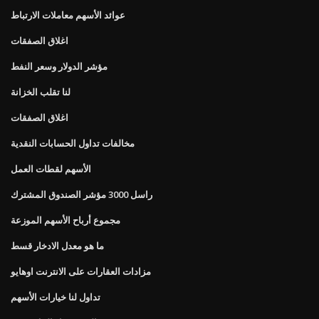
عوائد الأسهم معاملات الارتباط
اغلاق الصفقات
مؤشر الدولار وسعر النفط
لنا تقلب الخزانة
اغلاق الصفقات
مخالفات تداول الحسابات النقدية
الأسهم لقطات العمل
راسل 3000 مؤشر الصندوق المشترك
مجموع أرباح الأسهم الموزعة
ما هو معدل الادخار قسط
مزادات العقارات على الانترنت اوهايو
تداول لنا خيارات الأسهم