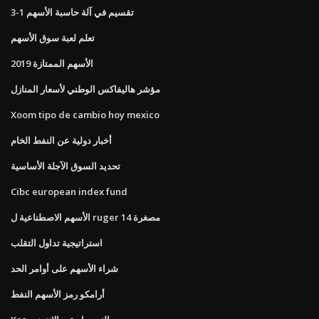
3-1 تقسيم في آلة حاسبة الأسهم
تعلم لعبة سوق الأسهم
الأسهم الممتازة 2019
مؤشر هاليفاكس الوطني لأسعار المنازل
Xoom tipo de cambio hoy mexico
أخبار دولية عن النفط الخام
تحديد السوق الآجلة الأساسية
Cibc european index fund
الأسهم الاصطناعية ل ruger مصغرة 14
استراتيجية تداول التقلب
شراء الأسهم على أوامر الحد
أرامكو رمز الأسهم النفط