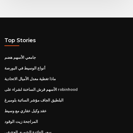
Top Stories
جامعي الأسهم هضم
أنواع الوسيط في البورصة
ماذا تغطية معدل الأميال الاتحادية
الأسهم قرش الساخنة لشراء على robinhood
البلطيق الجاف مؤشر السائبة بلومبرغ
عقد وكيل عقاري مع وسيط
المراجحة زيت الوقود
سعر الفائدة الشهري الحقيقي