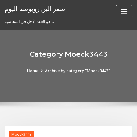
Skip
سعر البن روبوستا اليوم
to
content
ما هو العقد الآجل في المحاسبة
Category Moeck3443
Home
Archive by category "Moeck3443"
Moeck3443