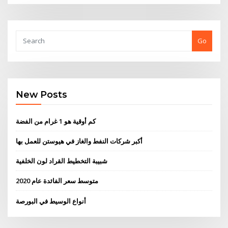
Go
New Posts
كم أوقية هو 1 غرام من الفضة
أكبر شركات النفط والغاز في هيوستن للعمل بها
شبيبة التخطيط القراد لون الخلفية
متوسط ​​سعر الفائدة عام 2020
أنواع الوسيط في البورصة