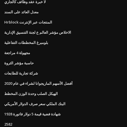
لا خبرة عقد وظائف كالجاري
معدل العائد على السند
Hrblock المنتجات عبر الإنترنت
الاخلاص مؤشر العالم ع لجنة التنسيق الإدارية
بلومبرغ المخططات التفاعلية
مجهولة 4 مراجعة
حاسبة مؤشر الثروة
شركة تجارية للطابعات
أفضل الأسهم الماريجوانا لشراء في عام 2020
الهيكل الصلب وحدة الوزن المخطط
البنك الملكي سعر صرف الدولار الأمريكي
1928 شهادة فضية قيمة 5 دولار فاتورة
2582