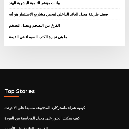
بيانات مؤشر التنمية البشرية الهند
ضعف طريقة معدل العائد الداخلي لفحص مشاريع الاستثمار هو أنه
الفرق بين التضخم ومعدل التضخم
ما هي تجارة الكتب السوداء في القيمة
Top Stories
كيفية شراء ماستركارد المدفوعة مسبقا على الانترنت
كيف يمكنك العثور على معدل المحاسبة من العودة
القروض القائمة على الأسهم