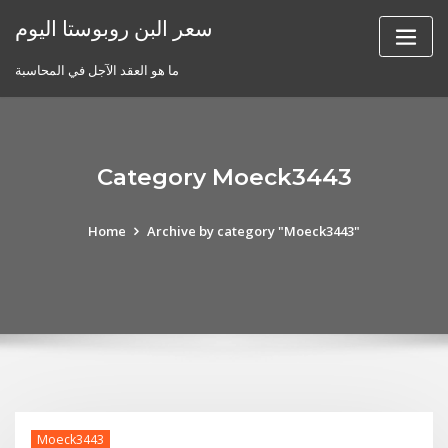
Skip
سعر البن روبوستا اليوم
to
content
ما هو العقد الآجل في المحاسبة
Category Moeck3443
Home
Archive by category "Moeck3443"
Moeck3443