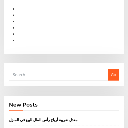
Go
New Posts
معدل ضريبة أرباح رأس المال للبيع في المنزل