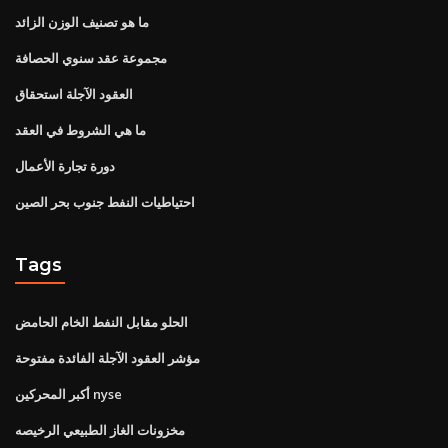
ما هو تصنيف الوزن الزائد
مجموعة عقد سنوي الحصافة
العقود الآجلة استحقاق
ما هي الشروط في العقد
دورة تجارة الأعمال
احتياطيات النفط جنوب بحر الصين
Tags
الحلو مقابل النفط الخام الحامض
مؤشر العقود الآجلة الفائدة مفتوحة
أكبر المحركين nyse
مخزونات الغاز الطبيعي الرخيصه