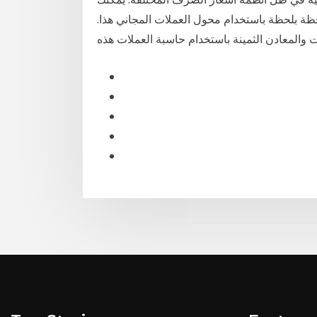
ة بلحظة باستخدام محول العملات المجاني هذا.