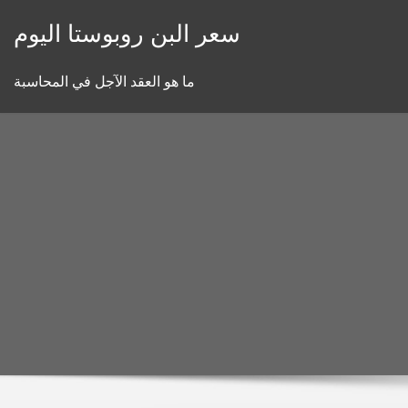
Skip
سعر البن روبوستا اليوم
to
content
ما هو العقد الآجل في المحاسبة