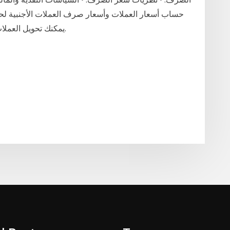
حساب أسعار العملات وأسعار صرف العملات الأجنبية لحظ
يمكنك تحويل العملات والمعادن الثمينة باستخدام حاسبة العملات هذه.