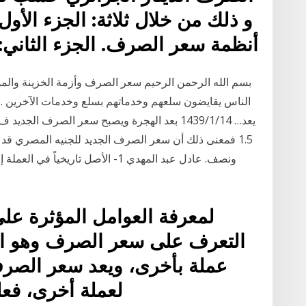
و ذلك من خلال ثلاثة: الجزء الأو
أنظمة سعر الصرف. الجزء الثان
1.5 فمعنى ذلك أن سعر الصرف الجديد للجنيه المصري قد
ونصف. عادل عبد المهدي 1- الأصل تار
لمعرفة العوامل المؤثرة ع
التعرف على سعر الصرف وهو الس
عملة بأخرى، ويعد سعر الصرف 
لعملة أخرى، فع