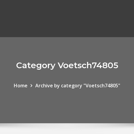
Category Voetsch74805
Home
Archive by category "Voetsch74805"