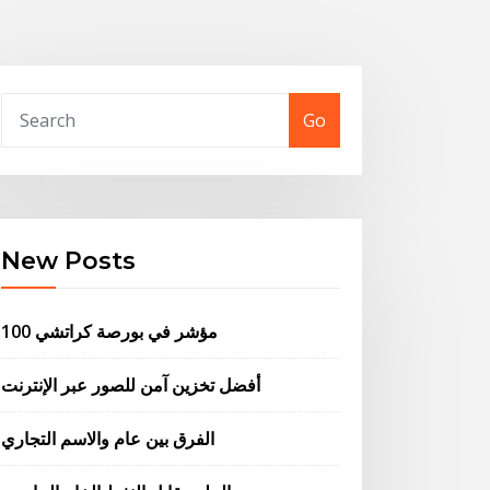
Go
New Posts
100 مؤشر في بورصة كراتشي
أفضل تخزين آمن للصور عبر الإنترنت
الفرق بين عام والاسم التجاري