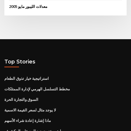
معدلات الليبور مايو 2005
Top Stories
استراتيجية خيار تذوق الطعام
مخطط التسلسل الهرمي لإدارة الممتلكات
السوق والتجارة الحرة
لا يوجد مثال لسعر القيمة الاسمية
ماذا إشارة إعادة شراء الأسهم
ما هو مخزون جيد للبيع على المكشوف