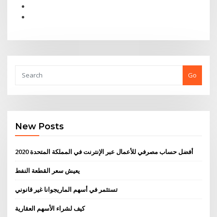
Go
New Posts
أفضل حساب مصرفي للأعمال عبر الإنترنت في المملكة المتحدة 2020
يعيش سعر القطعة النفط
تستثمر في أسهم الماريجوانا غير قانوني
كيف لشراء الأسهم العقارية