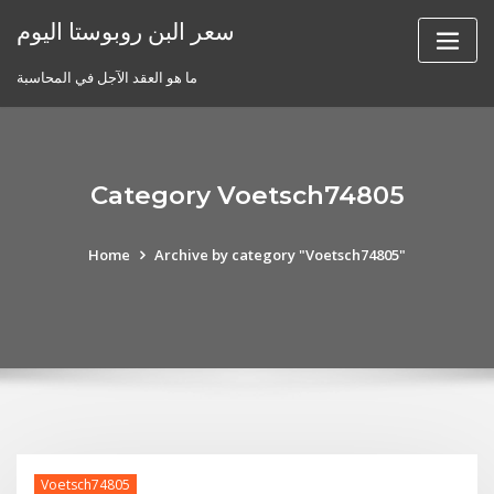
Skip
سعر البن روبوستا اليوم
to
content
ما هو العقد الآجل في المحاسبة
Category Voetsch74805
Home
Archive by category "Voetsch74805"
Voetsch74805