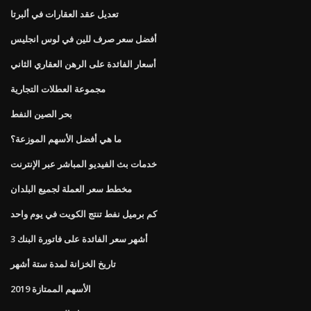
تعديل عقد العقارات في ألبرتا
أفضل سعر صرف للين في لوس انجليس
أسعار الفائدة على الرهن العقاري الثاني
مجموعة العطلات التجارية
بحر الصين النفط
ما هي أفضل الأسهم الموزعة؟
خدمات بث الفيديو المباشر عبر الإنترنت
مخطط سعر العملة لجميع البلدان
كم برميل نفط تنتج الكويت في يوم واحد
3 أشهر سعر الفائدة على فاتورة البنك
تاريخ الخزانة لمدة ستة أشهر
الأسهم الممتازة 2019