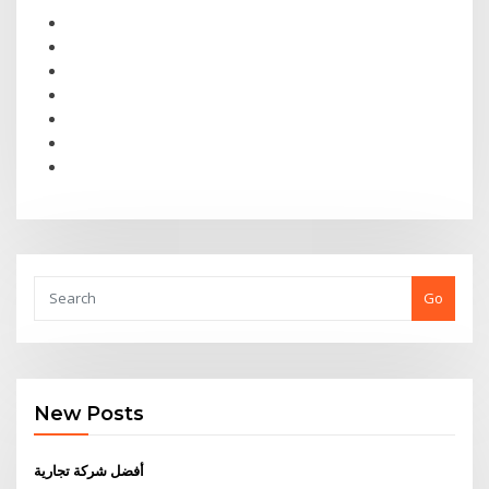
Go
New Posts
أفضل شركة تجارية