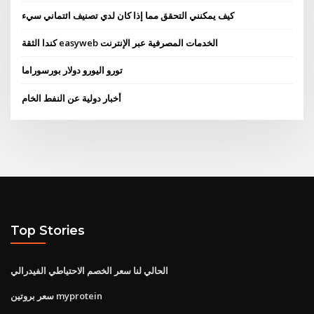
كيف يمكنني التحقق مما إذا كان لدي تصنيف ائتماني سيء
كندا الثقة easyweb الخدمات المصرفية عبر الإنترنت
تورو اليورو دولار بورسوراما
أخبار دولية عن النفط الخام
Top Stories
الحالي لنا سعر الخصم الاحتياطي الفيدرالي
سعر بروتين myprotein