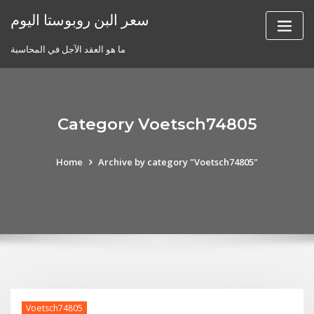
Skip
سعر البن روبوستا اليوم
to
content
ما هو العقد الآجل في المحاسبة
Category Voetsch74805
Home
Archive by category "Voetsch74805"
Voetsch74805