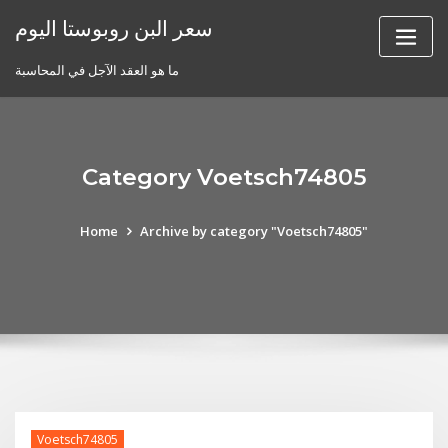
Skip
سعر البن روبوستا اليوم
to
content
ما هو العقد الآجل في المحاسبة
Category Voetsch74805
Home
Archive by category "Voetsch74805"
Voetsch74805