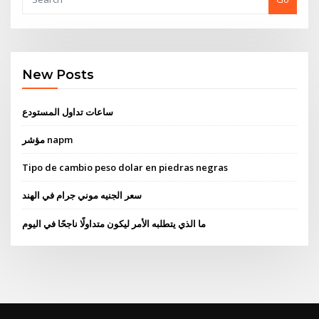
New Posts
ساعات تداول المستودع
مؤشر napm
Tipo de cambio peso dolar en piedras negras
سعر الجنيه موني جرام في الهند
ما الذي يتطلبه الأمر ليكون متداولًا ناجحًا في اليوم