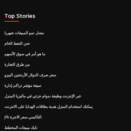
Top Stories
معدل نمو المبيعات شهريا
نحن النفط الخام
ما هو أمر في سوق الأسهم
من طرق التجارة
سعر صرف الدولار الأرجنتين البيزو
صيغة مؤشر تراكم إدارة
عبر الإنترنت وظيفة بدوام جزئي في ماليزيا المنزل
يمكنك استخدام المنزل هدية بطاقات الهدايا على الانترنت
Jfk التاكسي سعر الاجرة
نايك مبيعات المخطط