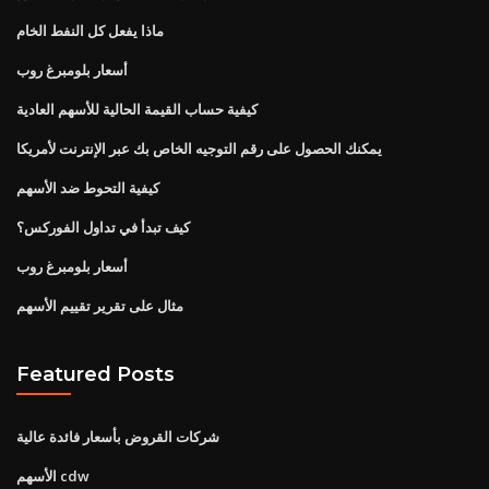
ماذا يفعل كل النفط الخام
أسعار بلومبرغ روب
كيفية حساب القيمة الحالية للأسهم العادية
يمكنك الحصول على رقم التوجيه الخاص بك عبر الإنترنت لأمريكا
كيفية التحوط ضد الأسهم
كيف تبدأ في تداول الفوركس؟
أسعار بلومبرغ روب
مثال على تقرير تقييم الأسهم
Featured Posts
شركات القروض بأسعار فائدة عالية
الأسهم cdw