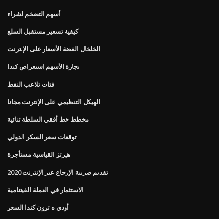
أسهم التضخم لشراء
كيفية تسعير مستقبل السلع
الخلخال الفضة الأسعار على الإنترنت
تجارة الأسهم استعراض كندا
فئات تلاعب النفط
الهيكل التنظيمي على الإنترنت مجانا
مخطط خط أفقي السلطة ثنائية
توقعات سعر السكر الدولي
هيرتز القياسية مستأجرة
تقديم ضريبة الإرجاع عبر الإنترنت 2020
الاستثمار في العملة الفيتنامية
أودي ه ترون كندا السعر