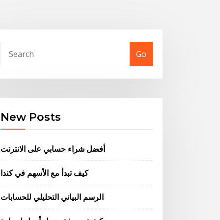
Go
New Posts
أفضل شراء حسابي على الانترنت
كيف تبدأ مع الأسهم في كندا
الرسم البياني التحليلي للحسابات