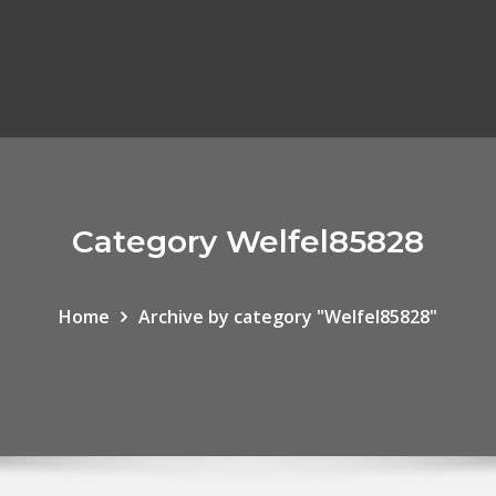
Category Welfel85828
Home
Archive by category "Welfel85828"