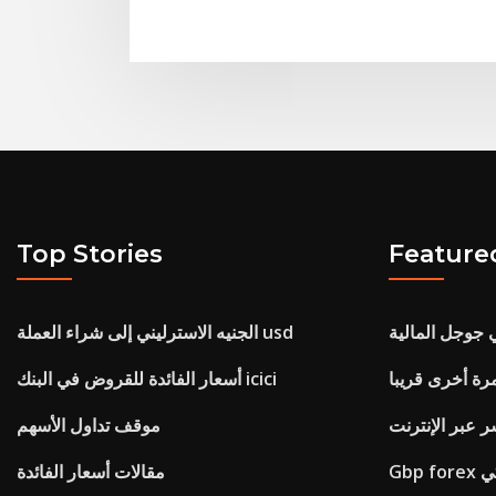
Top Stories
Feature
 جوجل المالية
الجنيه الاسترليني إلى شراء العملة usd
رة أخرى قريبا
أسعار الفائدة للقروض في البنك icici
ر عبر الإنترنت
موقف تداول الأسهم
كي
مقالات أسعار الفائدة