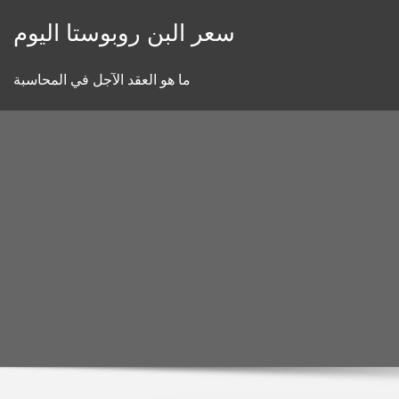
Skip
سعر البن روبوستا اليوم
to
content
ما هو العقد الآجل في المحاسبة