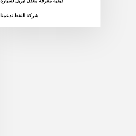
كيفية معرفة معدل أبريل لسيارة
شركة النفط تدعمنا