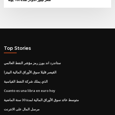
Top Stories
ستاندرد اند بورز رمز مؤشر النفط العالمي
القيصر قليلا سوق الأوراق المالية البيتزا
الذي يملك شركة النفط القياسية
Cuanto es una libra en euro hoy
متوسط ​​عائد سوق الأوراق المالية لمدة 30 سنة الماضية
مرسل المال على الانترنت