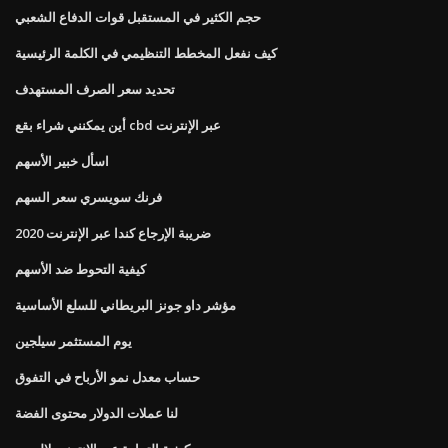
حجم الكثير في المستقبل قوات الدفاع الشعبي
كيف نفعل المخطط التنظيمي في الكلمة الرئيسية
تحديد سعر الصرف المستهدف
أين يمكنني شراء بقع cbd عبر الإنترنت
اسأل خبير الأسهم
فرنك سويسري سعر السهم
2020 ضريبة الإرجاع كندا عبر الإنترنت
كيفية التحوط ضد الأسهم
مؤشر داو جونز البريطاني للسلع الأساسية
يوم المستثمر سيلجين
حساب معدل نمو الأرباح في التفوق
لنا عملات الدولار محتوى الفضة