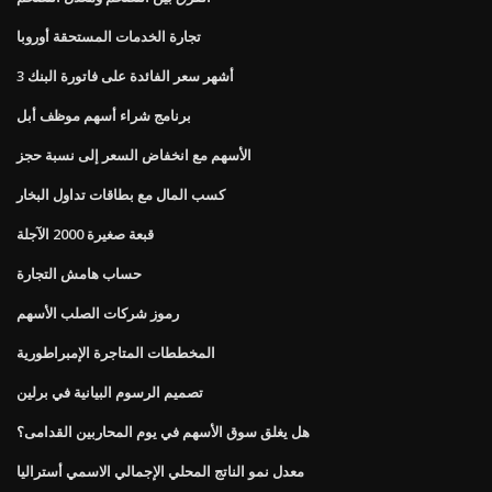
تجارة الخدمات المستحقة أوروبا
3 أشهر سعر الفائدة على فاتورة البنك
برنامج شراء أسهم موظف أبل
الأسهم مع انخفاض السعر إلى نسبة حجز
كسب المال مع بطاقات تداول البخار
قبعة صغيرة 2000 الآجلة
حساب هامش التجارة
رموز شركات الصلب الأسهم
المخططات المتاجرة الإمبراطورية
تصميم الرسوم البيانية في برلين
هل يغلق سوق الأسهم في يوم المحاربين القدامى؟
معدل نمو الناتج المحلي الإجمالي الاسمي أستراليا