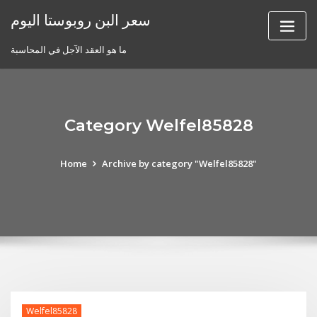
Skip
سعر البن روبوستا اليوم
to
content
ما هو العقد الآجل في المحاسبة
Category Welfel85828
Home
Archive by category "Welfel85828"
Welfel85828