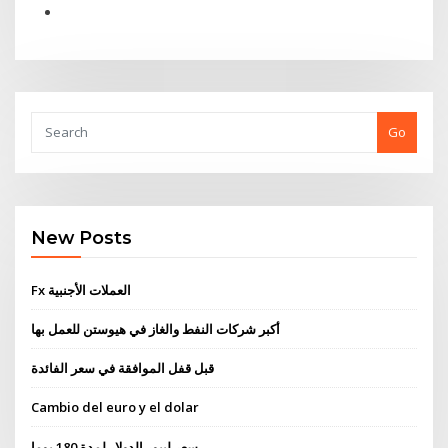
Go
New Posts
Fx العملات الأجنبية
أكبر شركات النفط والغاز في هيوستن للعمل بها
قبل قفل الموافقة في سعر الفائدة
Cambio del euro y el dolar
سعر ليبور الدولار لمدة 180 يوما