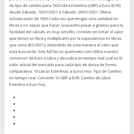
de tipo de cambio para 1920 Libra Esterlina (GBP) a Euro (EUR)
desde Sábado, 16/01/2021 a Sábado, 09/01/2021. Última
actualización de 1920 Cada vez que tengas una cantidad en
libras y no sepas que hacer, la puedes pasar a gramos para la
facilidad del cálculo, es muy sencillo, consiste en tomar el valor
que tienes en libra y multiplicarlo por la equivalencia en libras
que seria 453.5937 y obtendrás de esta manera el valor que
esta buscando. See full list on quehowto.com Utilice nuestro
conversor de Euro a Libra y descubra en tiempo real cuál es el
valor actual del mercado para cada tipo de divisa de forma
comparativa. 10 Libras Esterlinas a Euros Hoy. Tipo de Cambio
en tiempo real. Convertir 10 GBP a EUR. Cambio de Libra
Esterlina a Euro hoy.