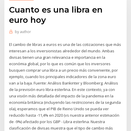
Cuanto es una libra en
euro hoy
by
author
El cambio de libras a euros es una de las cotizaciones que más
interesan a los inversionistas alrededor del mundo. Ambas
divisas tienen una gran relevancia e importancia en la
económia global, por lo que es común que los inversores
busquen comprar una libra a un precio más conveniente, por
ejemplo, cuando los principales indicadores de la zona euro
van a la baja. Fuente: Análisis Bankinter y Bloomberg. Análisis
de la previsión euro libra esterlina. En este contexto, ya con
una visión más detallada del impacto de la pandemia en la
economía británica (incluyendo las restricciones de la segunda
ola), esperamos que el PIB de Reino Unido se pueda ver
reducido hasta -11,4% en 2020 (vs nuestra anterior estimación
de -9%) afectado por los GBP - Libra esterlina. Nuestra
clasificación de divisas muestra que el tipo de cambio más