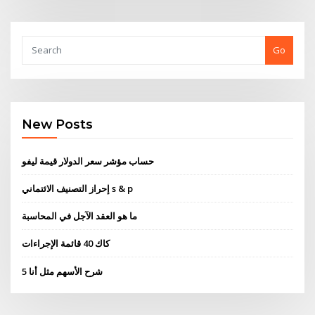
Go
New Posts
حساب مؤشر سعر الدولار قيمة ليفو
إحراز التصنيف الائتماني s & p
ما هو العقد الآجل في المحاسبة
كاك 40 قائمة الإجراءات
شرح الأسهم مثل أنا 5