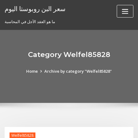
Skip
سعر البن روبوستا اليوم
to
content
ما هو العقد الآجل في المحاسبة
Category Welfel85828
Home
Archive by category "Welfel85828"
Welfel85828