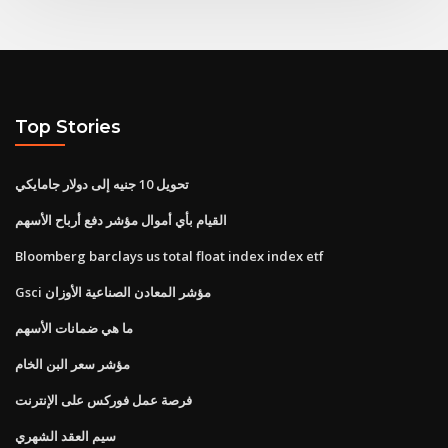
Top Stories
تحويل 10 جنيه إلى دولار جامايكي
القيام بأي أموال مؤشر دفع أرباح الأسهم
Bloomberg barclays us total float index index etf
Gsci مؤشر المعادن الصناعية الأوزان
ما هي ضمانات الأسهم
مؤشر سعر البن الخام
فرصة عمل فوركس على الإنترنت
سيم العقد الشهري