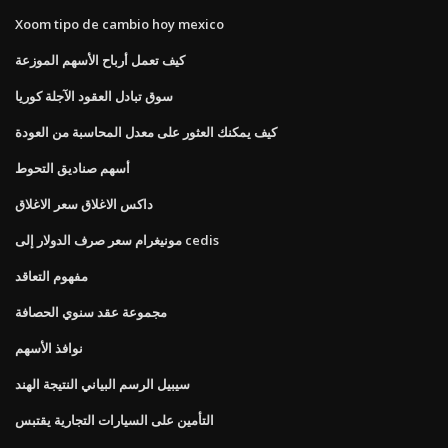
Xoom tipo de cambio hoy mexico
كيف تعمل أرباح الأسهم الموزعة
سوق تبادل العقود الآجلة كوريا
كيف يمكنك العثور على معدل المحاسبة من العودة
أسهم صناديق التحوط
داكس الاغلاق سعر الاغلاق
مونيغرام سعر صرف الدولار إلى cedis
مفهوم التعاقد
مجموعة عقد سنوي الحصافة
نوافذ الأسهم
سيبيل الرسم البياني النتيجة الهند
التأمين على السيارات التجارية يقتبس