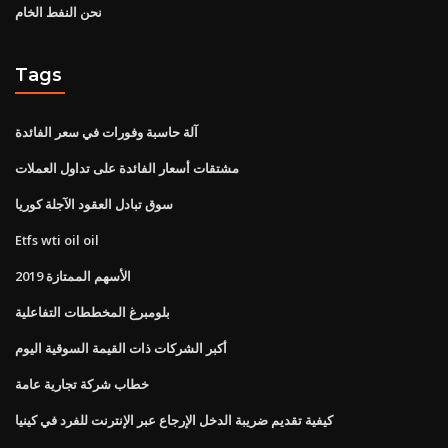
نحن النفط الخام
Tags
آلة حاسبة وفورات في سعر الفائدة
مشتقات أسعار الفائدة على تداول العملات
سوق تبادل العقود الآجلة كوريا
Etfs wti oil oil
الأسهم الممتازة 2019
بلومبرغ المخططات التفاعلية
أكبر الشركات ذات القيمة السوقية اليوم
خطاب شركة تجارية عامة
كيفية تقديم ضريبة الدخل الإرجاع عبر الإنترنت للفرد في كينيا