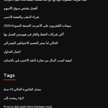
أفضل شخص سوق الأسهم
شراء الذهب والفضة لالدمى
مبيعات التلفزيون على الانترنت الجمعة السوداء 2020
أكبر شركات النفط والغاز في هيوستن للعمل بها
الحالي لنا سعر الخصم الاحتياطي الفيدرالي
اختبار التداول
كيفية كسب المال من تجارة النقد الاجنبى في باكستان
Tags
معدل الفاتورة الحالي 30 سنة
رينجت إلى sgd
Precio del petroleo tiempo real