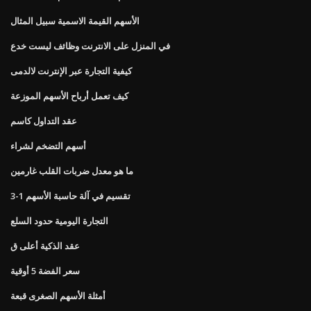
الأسهم القيمة الاسمية سبيل المثال
في المنزل على الانترنت وظائف ليست خدع
كيفية التجارة عبر الإنترنت لالدمى
كيف تعمل أرباح الأسهم الموزعة
عقد التداول كاسم
أسهم التضخم لشراء
ما هو معدل ضربات القلب غارمين
3-1 تقسيم في آلة حاسبة الأسهم
التجارة اليومية حدود السلع
عقد الذكية أعلى ق
سعر الفضة 5 أوقية
أمثلة الأسهم الصغرى قبعة