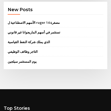
New Posts
الأسهم الاصطناعية ل ruger مصغرة 14
تستثمر في أسهم الماريجوانا غير قانوني
الذي يملك شركة النفط القياسية
التاجر وظائف الوظيفي
يوم المستثمر سيلجين
Top Stories