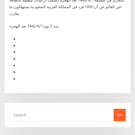
في العالم عن أن 1000 فرد في المملكة العربية السعودية يستهلكون ما
يقارب
منذ 2 يوم 7‏‏/6‏‏/1442 بعد الهجرة
Go