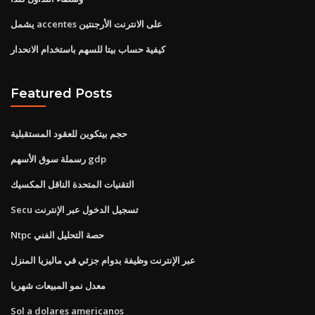
يشمل accentes على الانترنت الأرجنتين
كيفية حساب بيتا للسهم باستخدام الانحدار
Featured Posts
حجم بيتكوين للعقود المستقبلية
رسملة سوق الأسهم gdp
التقنيات المتحدة الناقل المكسيك
Secu تسجيل الدخول عبر الإنترنت
Ntpc حصة التحليل الفني
عبر الإنترنت وظيفة بدوام جزئي في ماليزيا المنزل
معدل نمو المبيعات شهريا
Sol a dolares americanos