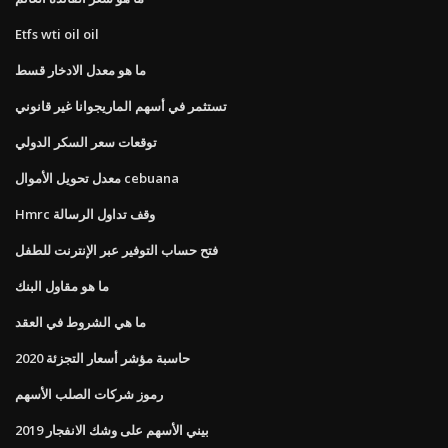
Etfs wti oil oil
ما هو معدل الادخار قسط
تستثمر في أسهم الماريجوانا غير قانوني
توقعات سعر السكر الدولي
معدل تحويل الأموال cebuana
Hmrc وقف تداول الرسالة
فتح حساب التوفير عبر الإنترنت للطفل
ما هو مقاول البنك
ما هي الشروط في العقد
حاسبة مؤشر أسعار التجزئة 2020
رموز شركات الصلب الأسهم
بيني الأسهم على وشك الانفجار 2019