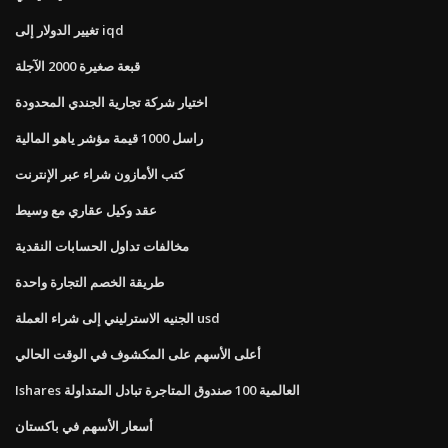
تغيير الدولار إلى iqd
قبعة صغيرة 2000 الآجلة
اختيار شركة تجارية الجندي المحدودة
راسل 1000 قيمة مؤشر ياهو المالية
كتب الأمازون شراء عبر الإنترنت
عقد وكيل عقاري مع وسيط
مخالفات تداول الحسابات النقدية
طريقة الخصم التجارة واحدة
الجنيه الاسترليني إلى شراء العملة usd
أعلى الأسهم على المكشوف في الوقت الحالي
Ishares العالمية 100 صندوق المتاجرة تبادل المتداولة
أسعار الأسهم في باكستان